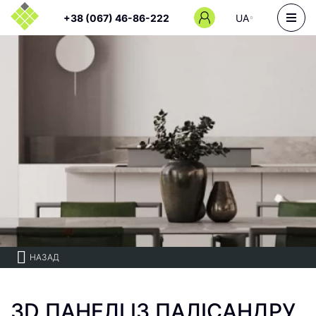
+38 (067) 46-86-222
UA
НАЗАД
3D ПАНЕЛІ ІЗ ПАЛІСАНДРУ