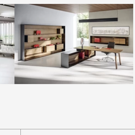
Кабінет керівника Drive