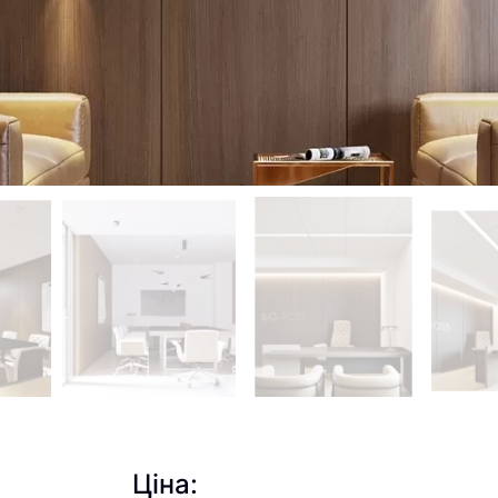
Ціна: