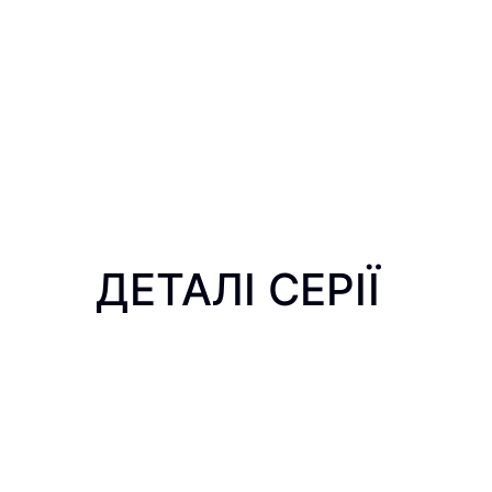
ДЕТАЛІ СЕРІЇ