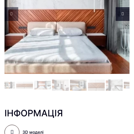
ІНФОРМАЦІЯ
3D моделі