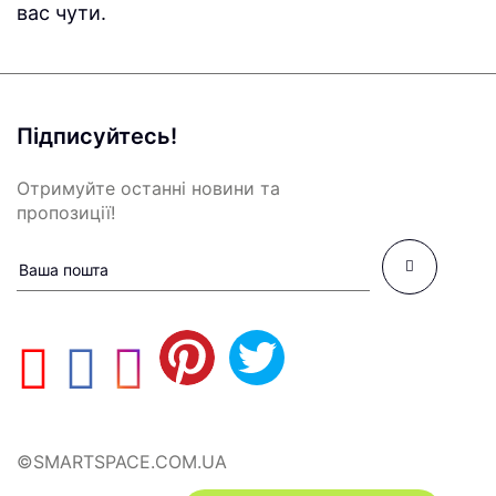
вас чути.
Підписуйтесь!
Отримуйте останні новини та
пропозиції!
©SMARTSPACE.COM.UA