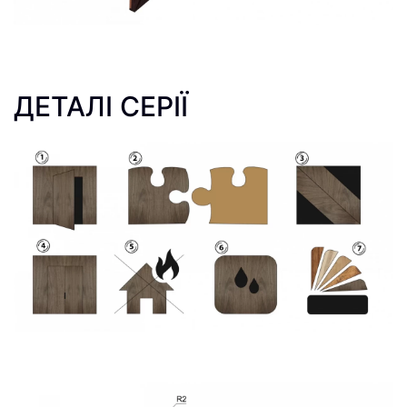
ДЕТАЛІ СЕРІЇ