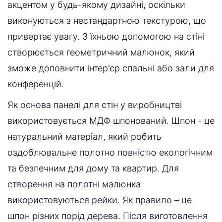
акцентом у будь-якому дизайні, оскільки
виконуються з нестандартною текстурою, що
привертає увагу. З їхньою допомогою на стіні
створюється геометричний малюнок, який
зможе доповнити інтер'єр спальні або зали для
конференцій.
Як основа панелі для стін у виробництві
використовується МДФ шпонований. Шпон - це
натуральний матеріал, який робить
оздоблювальне полотно повністю екологічним
та безпечним для дому та квартир. Для
створення на полотні малюнка
використовуються рейки. Як правило – це
шпон різних порід дерева. Після виготовлення