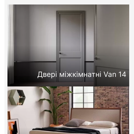
Двері міжкімнатні Van 14