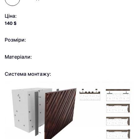
Ціна:
140
$
Розміри:
Матеріали:
Система монтажу: