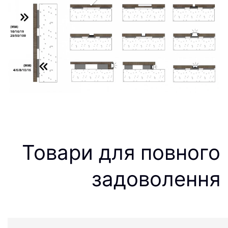
Товари для повного
задоволення