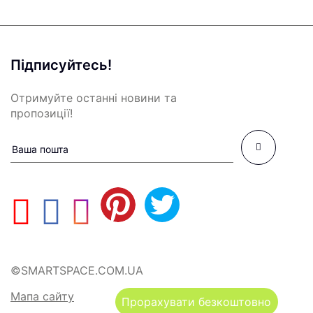
Підписуйтесь!
Отримуйте останні новини та
пропозиції!
©SMARTSPACE.COM.UA
Мапа сайту
Прорахувати безкоштовно