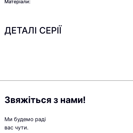
Матеріали:
ДЕТАЛІ СЕРІЇ
Звяжіться з нами!
Ми будемо раді
вас чути.