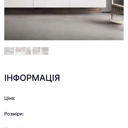
ІНФОРМАЦІЯ
Ціна:
Розміри: