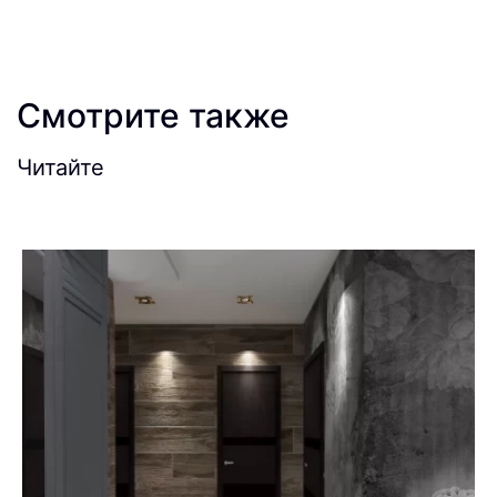
Смотрите также
Читайте