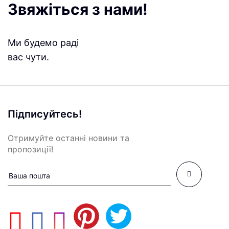
Звяжіться з нами!
Ми будемо раді
вас чути.
Підписуйтесь!
Отримуйте останні новини та
пропозиції!