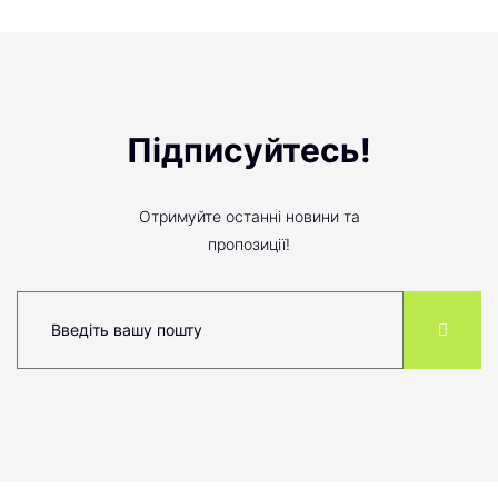
Підписуйтесь!
Отримуйте останні новини та
пропозиції!