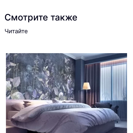
Смотрите также
Читайте