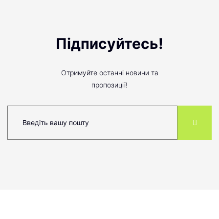
Підписуйтесь!
Отримуйте останні новини та
пропозиції!