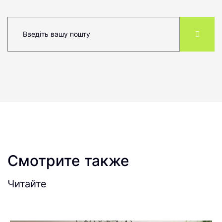
Смотрите также
Читайте