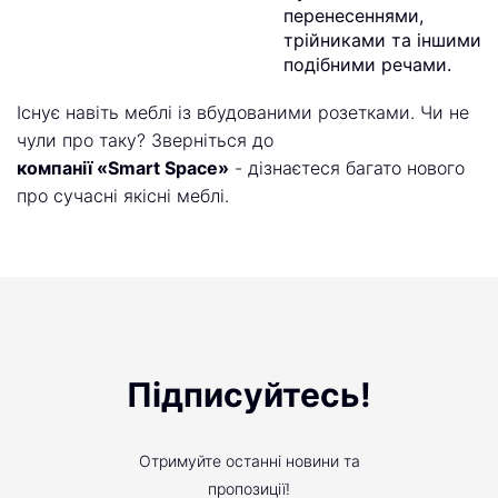
перенесеннями,
трійниками та іншими
подібними речами.
Існує навіть меблі із вбудованими розетками. Чи не
чули про таку? Зверніться до
компанії «Smart Space»
- дізнаєтеся багато нового
про сучасні якісні меблі.
Підписуйтесь!
Отримуйте останні новини та
пропозиції!