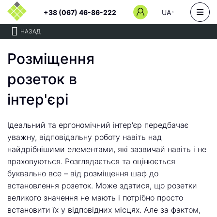
+38 (067) 46-86-222
UA
НАЗАД
Розміщення
розеток в
інтер'єрі
Ідеальний та ергономічний інтер'єр передбачає
уважну, відповідальну роботу навіть над
найдрібнішими елементами, які зазвичай навіть і не
враховуються. Розглядається та оцінюється
буквально все – від розміщення шаф до
встановлення розеток. Може здатися, що розетки
великого значення не мають і потрібно просто
встановити їх у відповідних місцях. Але за фактом,