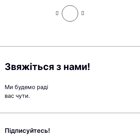
Звяжіться з нами!
Ми будемо раді
вас чути.
Підписуйтесь!