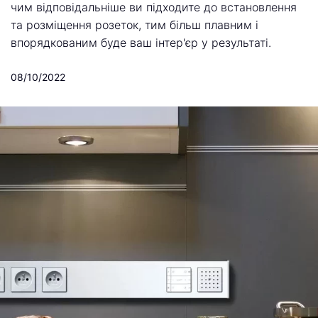
чим відповідальніше ви підходите до встановлення
та розміщення розеток, тим більш плавним і
впорядкованим буде ваш інтер'єр у результаті.
08/10/2022