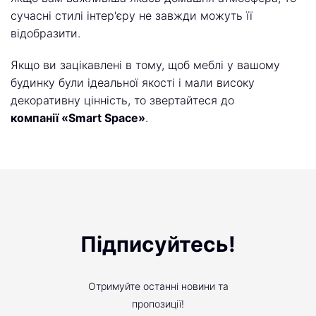
сучасні стилі інтер'єру не завжди можуть її
відобразити.
Якщо ви зацікавлені в тому, щоб меблі у вашому
будинку були ідеальної якості і мали високу
декоративну цінність, то звертайтеся до
компанії «Smart Space»
.
Підписуйтесь!
Отримуйте останні новини та
пропозиції!