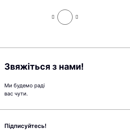
Звяжіться з нами!
Ми будемо раді
вас чути.
Підписуйтесь!