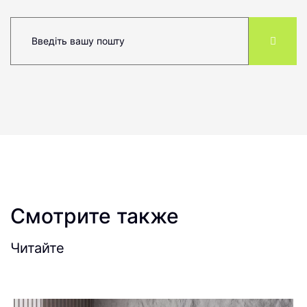
Смотрите также
Читайте