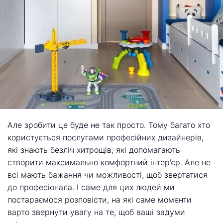
Але зробити це буде не так просто. Тому багато хто
користується послугами професійних дизайнерів,
які знають безліч хитрощів, які допомагають
створити максимально комфортний інтер'єр. Але не
всі мають бажання чи можливості, щоб звертатися
до професіонала. І саме для цих людей ми
постараємося розповісти, на які саме моменти
варто звернути увагу на те, щоб ваші задуми