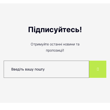
Підписуйтесь!
Отримуйте останні новини та
пропозиції!