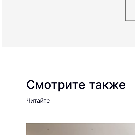
Смотрите также
Читайте