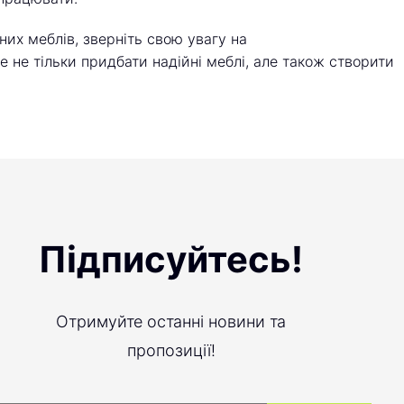
них меблів, зверніть свою увагу на
е не тільки придбати надійні меблі, але також створити
Підписуйтесь!
Отримуйте останні новини та
пропозиції!