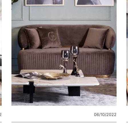
2
06/10/2022