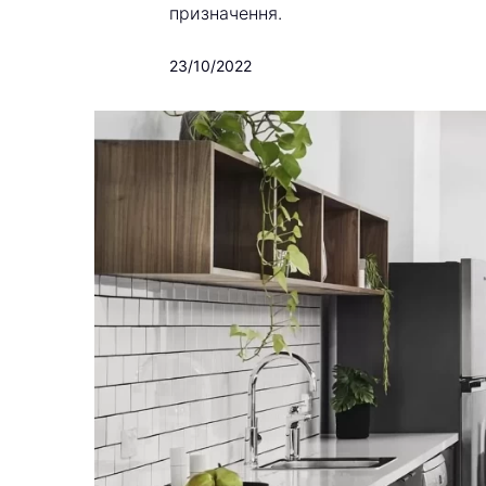
призначення.
23/10/2022