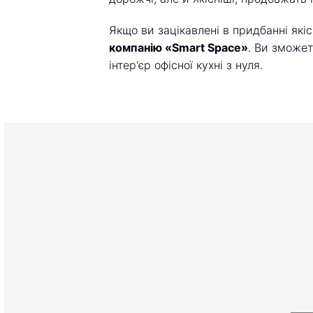
Якщо ви зацікавлені в придбанні якіс
компанію «Smart Space»
. Ви зможет
інтер'єр офісної кухні з нуля.