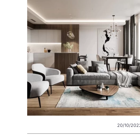
20/10/202