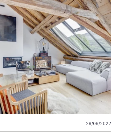
29/09/2022