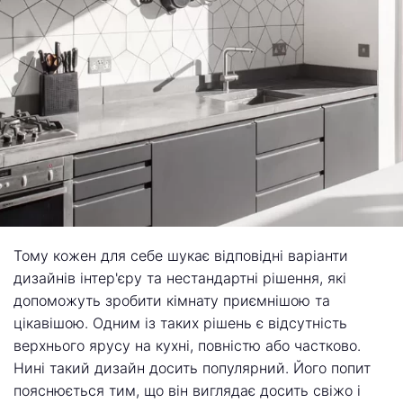
Тому кожен для себе шукає відповідні варіанти
дизайнів інтер'єру та нестандартні рішення, які
допоможуть зробити кімнату приємнішою та
цікавішою. Одним із таких рішень є відсутність
верхнього ярусу на кухні, повністю або частково.
Нині такий дизайн досить популярний. Його попит
пояснюється тим, що він виглядає досить свіжо і