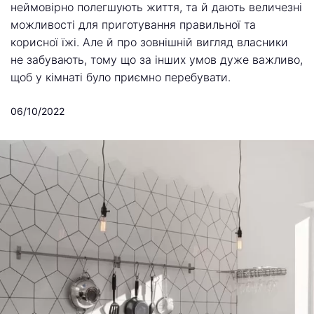
неймовірно полегшують життя, та й дають величезні
можливості для приготування правильної та
корисної їжі. Але й про зовнішній вигляд власники
не забувають, тому що за інших умов дуже важливо,
щоб у кімнаті було приємно перебувати.
06/10/2022