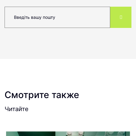
Смотрите также
Читайте