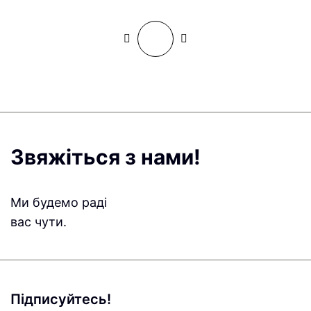
Звяжіться з нами!
Ми будемо раді
вас чути.
Підписуйтесь!