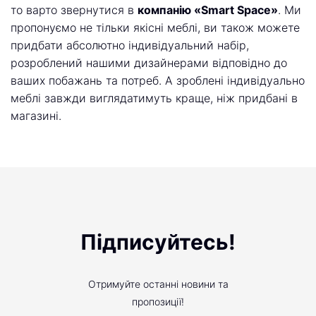
то варто звернутися в
компанію «Smart Space»
. Ми
пропонуємо не тільки якісні меблі, ви також можете
придбати абсолютно індивідуальний набір,
розроблений нашими дизайнерами відповідно до
ваших побажань та потреб. А зроблені індивідуально
меблі завжди виглядатимуть краще, ніж придбані в
магазині.
Підписуйтесь!
Отримуйте останні новини та
пропозиції!