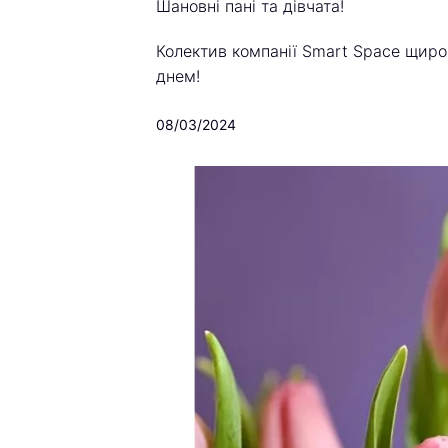
Шановні пані та дівчата!
Колектив компанії Smart Space щиро
днем!
08/03/2024