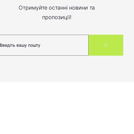
Отримуйте останні новини та
пропозиції!