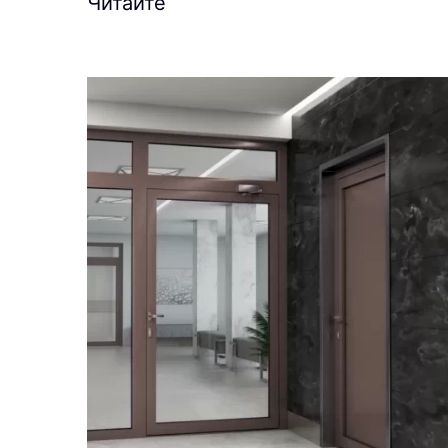
Читайте