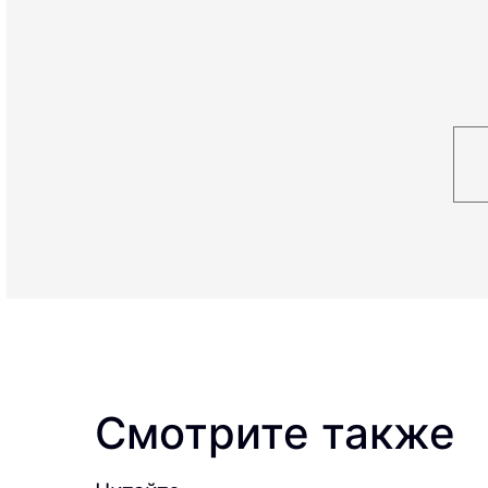
Смотрите также