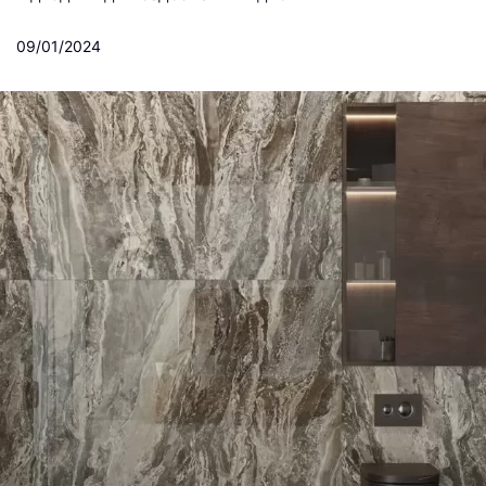
09/01/2024