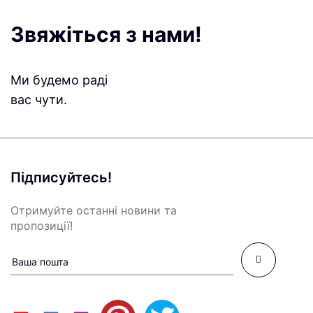
Звяжіться з нами!
Ми будемо раді
вас чути.
Підписуйтесь!
Отримуйте останні новини та
пропозиції!