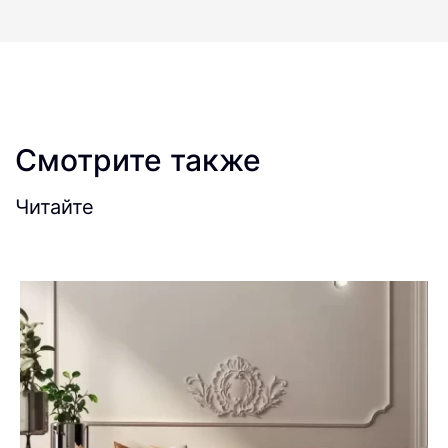
Смотрите также
Читайте