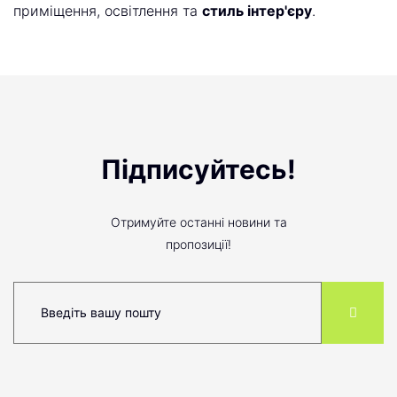
приміщення, освітлення та
стиль інтер'єру
.
Підписуйтесь!
Отримуйте останні новини та
пропозиції!